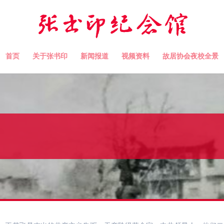
首页
关于张书印
新闻报道
视频资料
故居协会夜校全景